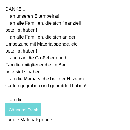
DANKE ... 
... an unseren Elternbeirat! 
... an alle Familien, die sich finanziell 
beteiligt haben!
... an alle Familien, die sich an der 
Umsetzung mit Materialspende, etc. 
beteiligt haben!
... auch an die Großeltern und 
Familienmitglieder die im Bau 
unterstützt haben!
... an die Mama´s, die bei  der Hitze im 
Garten gegraben und gebuddelt haben!
... an die 
Gärtnerei Frank
 für die Materialspende!