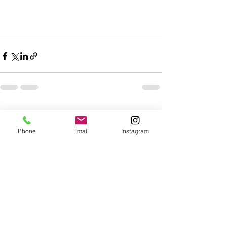
Alle ansehen
Aktuelle Beiträge
Phone
Email
Instagram