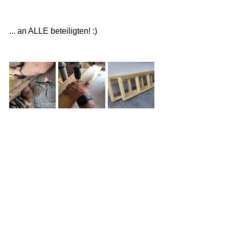
... an ALLE beteiligten! :) 