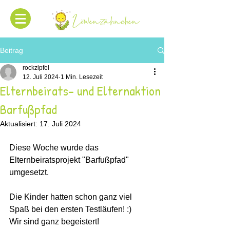
Beitrag
rockzipfel
12. Juli 2024
1 Min. Lesezeit
Elternbeirats- und Elternaktion
Barfußpfad
Aktualisiert:
17. Juli 2024
Diese Woche wurde das 
Elternbeiratsprojekt "Barfußpfad" 
umgesetzt. 
Die Kinder hatten schon ganz viel 
Spaß bei den ersten Testläufen! :) 
Wir sind ganz begeistert! 