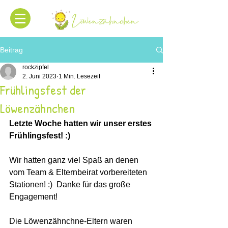
Beitrag
rockzipfel
2. Juni 2023
1 Min. Lesezeit
Frühlingsfest der
Löwenzähnchen
Letzte Woche hatten wir unser erstes 
Frühlingsfest! :) 
Wir hatten ganz viel Spaß an denen 
vom Team & Elternbeirat vorbereiteten 
Stationen! :)  Danke für das große 
Engagement! 
Die Löwenzähnchne-Eltern waren 