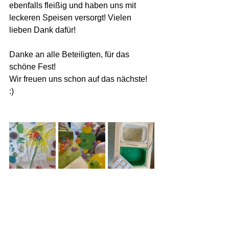
ebenfalls fleißig und haben uns mit 
leckeren Speisen versorgt! Vielen 
lieben Dank dafür!
Danke an alle Beteiligten, für das 
schöne Fest! 
Wir freuen uns schon auf das nächste! 
:) 