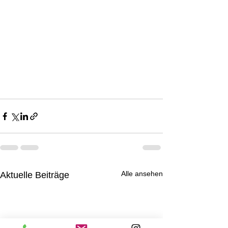
Alle ansehen
Aktuelle Beiträge