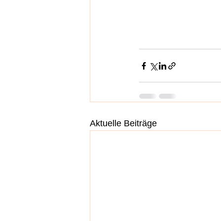
Aktuelle Beiträge