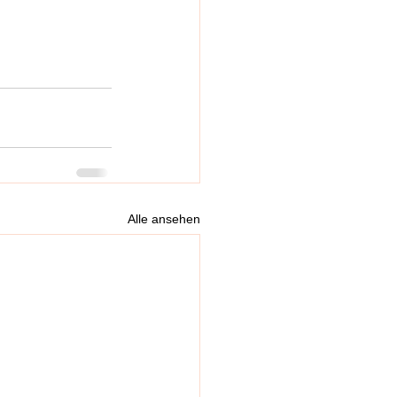
Alle ansehen