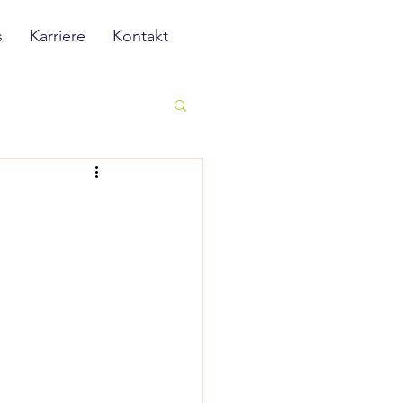
s
Karriere
Kontakt