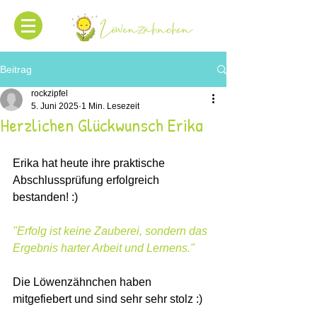
Beitrag
rockzipfel
5. Juni 2025
1 Min. Lesezeit
Herzlichen Glückwunsch Erika
Erika hat heute ihre praktische 
Abschlussprüfung erfolgreich 
bestanden! :)
"Erfolg ist keine Zauberei, sondern das 
Ergebnis harter Arbeit und Lernens."
Die Löwenzähnchen haben 
mitgefiebert und sind sehr sehr stolz :)