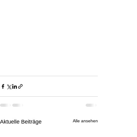
Alle ansehen
Aktuelle Beiträge