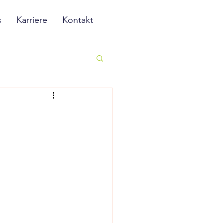
s
Karriere
Kontakt