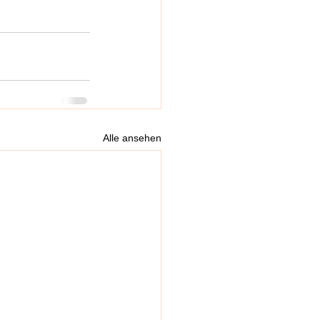
Alle ansehen