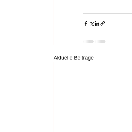
Aktuelle Beiträge