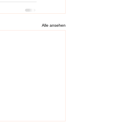
Alle ansehen