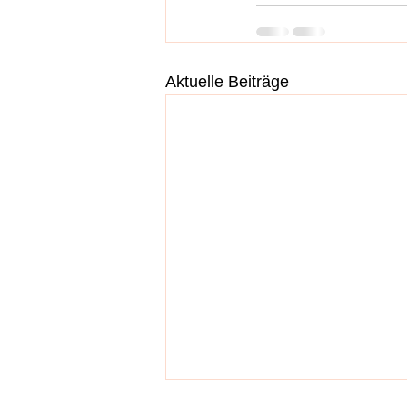
Aktuelle Beiträge