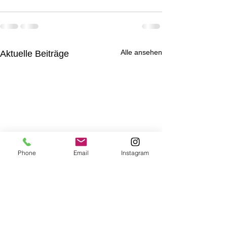
Alle ansehen
Aktuelle Beiträge
Phone
Email
Instagram