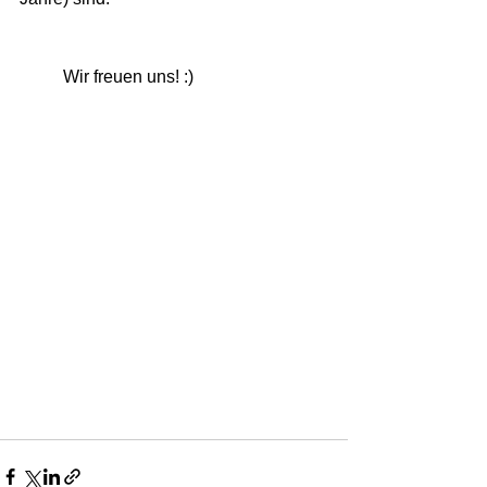
	Wir freuen uns! :)