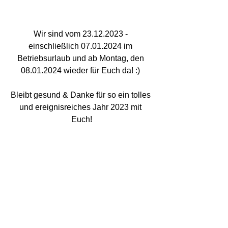
Wir sind vom 23.12.2023 - 
einschließlich 07.01.2024 im 
Betriebsurlaub und ab Montag, den 
08.01.2024 wieder für Euch da! :) 
Bleibt gesund & Danke für so ein tolles 
und ereignisreiches Jahr 2023 mit 
Euch!