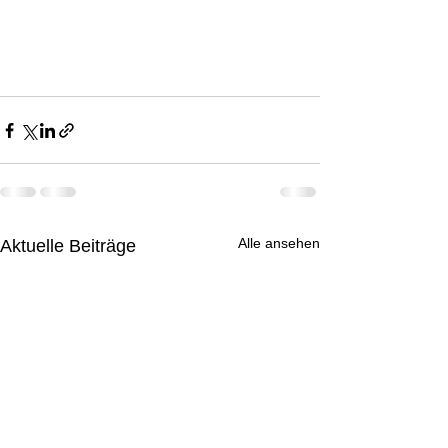
Alle ansehen
Aktuelle Beiträge