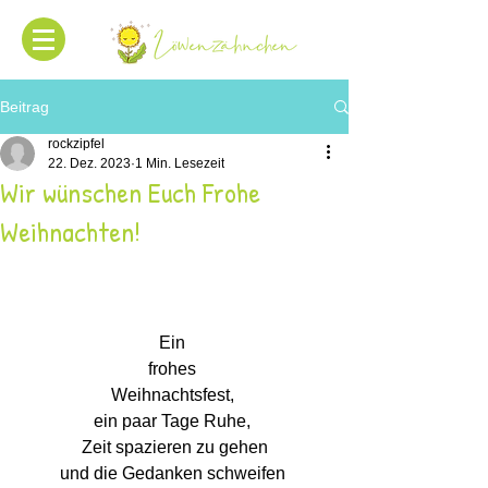
Beitrag
rockzipfel
22. Dez. 2023
1 Min. Lesezeit
Wir wünschen Euch Frohe
Weihnachten!
Ein 
frohes 
Weihnachtsfest, 
ein paar Tage Ruhe, 
Zeit spazieren zu gehen
und die Gedanken schweifen 