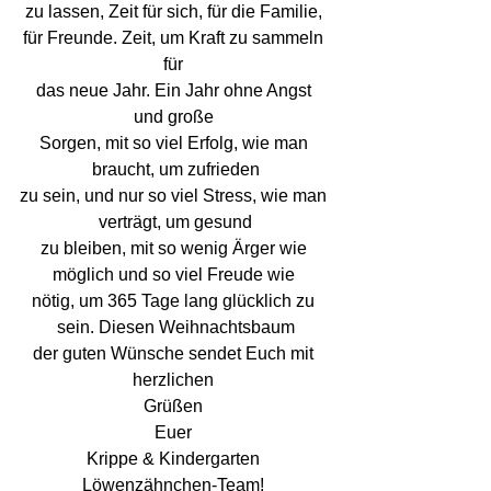
zu lassen, Zeit für sich, für die Familie, 
für Freunde. Zeit, um Kraft zu sammeln 
für 
das neue Jahr. Ein Jahr ohne Angst 
und große 
Sorgen, mit so viel Erfolg, wie man 
braucht, um zufrieden
zu sein, und nur so viel Stress, wie man 
verträgt, um gesund
zu bleiben, mit so wenig Ärger wie 
möglich und so viel Freude wie 
nötig, um 365 Tage lang glücklich zu 
sein. Diesen Weihnachtsbaum
der guten Wünsche sendet Euch mit 
herzlichen 
Grüßen 
Euer 
Krippe & Kindergarten 
Löwenzähnchen-Team! 