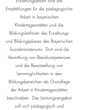
Erziehungsarbeit sind die
Empfehlungen für die pädagogische
Arbeit in bayerischen
Kindertagesstätten und die
Bildungsleitlinien des Erziehungs-
und Bildungsplanes des Bayerischen
Sozialministeriums. Dort sind die
Vermittlung von Basiskompetenzen
und die Bereitstellung von
Lernmöglichkeiten in den
Bildungsbereichen als Grundlage
der Arbeit in Kindertagesstätten
beschrieben. Das Leistungsangebot
soll sich pädagogisch und