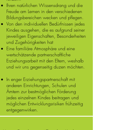
Ihren natürlichen Wissensdrang und die
Freude am Lernen in den verschiedenen
Bildungsbereichen wecken und pflegen.
Von den individuellen Bedürfnissen jedes
Kindes ausgehen, die es aufgrund seiner
jeweiligen Eigenschaften, Besonderheiten
und Zugehörigkeiten hat
Eine familiäre Atmosphäre und eine
wertschätzende partnerschaftliche
Erziehungsarbeit mit den Eltern, weshalb
und wir uns gegenseitig duzen möchten.
In enger Erziehungspartnerschaft mit
anderen Einrichtungen, Schulen und
Ämtern zur bestmöglichen Förderung
jedes einzelnen Kindes beitragen und
möglichen Entwicklungsrisiken frühzeitig
entgegenwirken.