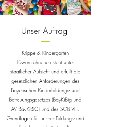
Unser Auftrag
Krippe & Kindergarten
Löwenzähnchen steht unter
staatlicher Aufsicht und erfüllt die
gesetzlichen Anforderungen des
Bayerischen Kinderbildungs- und
Betreuungsgesetzes (BayKiBig und
AV BayKiBiG) und des SGB VIII.
Grundlagen für unsere Bildungs- und