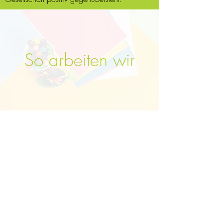
So arbeiten wir