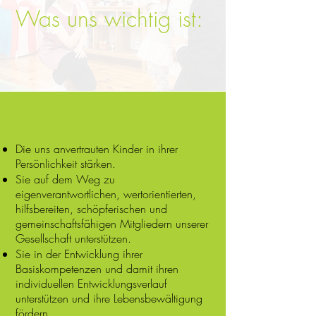
Was uns wichtig ist:
Die uns anvertrauten Kinder in ihrer
Persönlichkeit stärken.
Sie auf dem Weg zu
eigenverantwortlichen, wertorientierten,
hilfsbereiten, schöpferischen und
gemeinschaftsfähigen Mitgliedern unserer
Gesellschaft unterstützen.
Sie in der Entwicklung ihrer
Basiskompetenzen und damit ihren
individuellen Entwicklungsverlauf
unterstützen und ihre Lebensbewältigung
fördern.