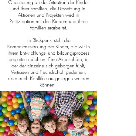
Orientierung an der Situation der Kinder
und ihrer Familien, die Umsetzung in
Aktionen und Projekten wird in
Partizipation mit den Kindern und ihren
Familien erarbeitet.
Im Blickpunkt steht die
Kompetenzstärkung der Kinder, die wir in
ihrem Entwicklungs- und Bildungsprozess
begleiten möchten. Eine Atmosphäre, in
der der Einzelne sich geborgen fühlt,
Vertrauen und Freundschaft gedeihen,
aber auch Konflikte ausgetragen werden
können.