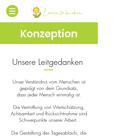
Konzeption
Unsere Leitgedanken
Unser Verständnis vom Menschen ist
geprägt von dem Grundsatz,
dass jeder Mensch einmalig ist.
Die Vermittlung von Wertschätzung,
Achtsamkeit und Rücksichtnahme sind
Schwerpunkte unserer Arbeit.
Die Gestaltung des Tagesablaufs, die