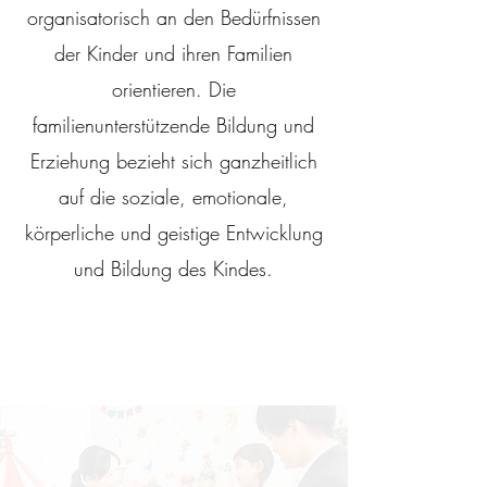
organisatorisch an den Bedürfnissen
der Kinder und ihren Familien
orientieren. Die
familienunterstützende Bildung und
Erziehung bezieht sich ganzheitlich
auf die soziale, emotionale,
körperliche und geistige Entwicklung
und Bildung des Kindes.