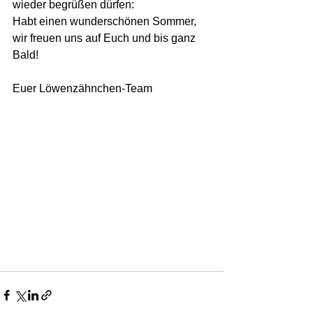
wieder begrüßen dürfen: 
Habt einen wunderschönen Sommer, 
wir freuen uns auf Euch und bis ganz 
Bald! 
Euer Löwenzähnchen-Team