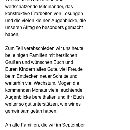
wertschätzende Miteinander, das 
konstruktive Erarbeiten von Lösungen 
und die vielen kleinen Augenblicke, die 
unseren Alltag so besonders gemacht 
haben.
Zum Teil verabschieden wir uns heute 
bei einigen Familien mit herzlichen 
Grüßen und wünschen Euch und 
Euren Kindern alles Gute, viel Freude 
beim Entdecken neuer Schritte und 
weiterhin viel Wachstum. Mögen die 
kommenden Monate viele leuchtende 
Augenblicke bereithalten und ihr Euch 
weiter so gut unterstützen, wie wir es 
gemeinsam getan haben.
An alle Familien, die wir im September 