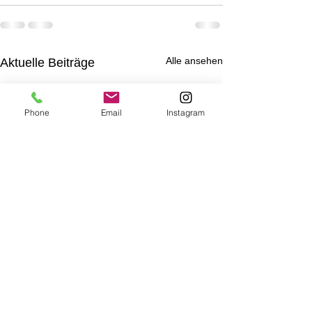
Alle ansehen
Aktuelle Beiträge
Phone
Email
Instagram