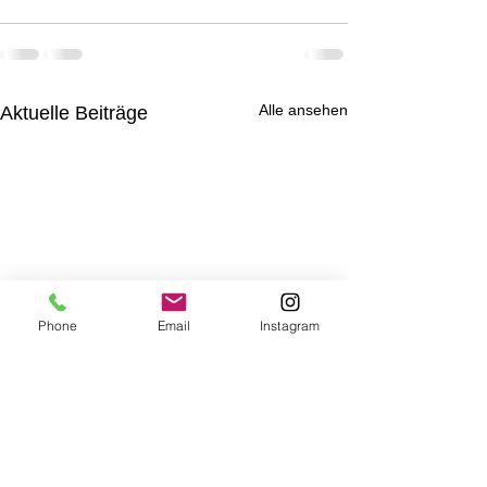
Alle ansehen
Aktuelle Beiträge
Phone
Email
Instagram