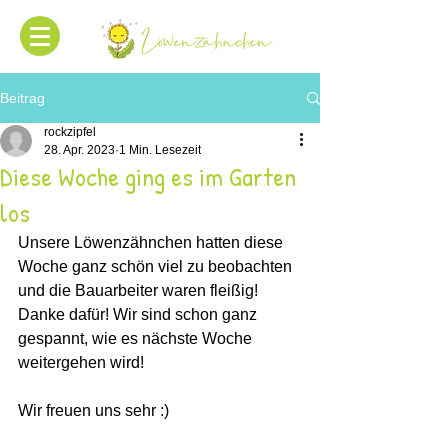
Beitrag
rockzipfel
28. Apr. 2023
1 Min. Lesezeit
Diese Woche ging es im Garten
los
Unsere Löwenzähnchen hatten diese 
Woche ganz schön viel zu beobachten 
und die Bauarbeiter waren fleißig! 
Danke dafür! Wir sind schon ganz 
gespannt, wie es nächste Woche 
weitergehen wird! 
Wir freuen uns sehr :) 