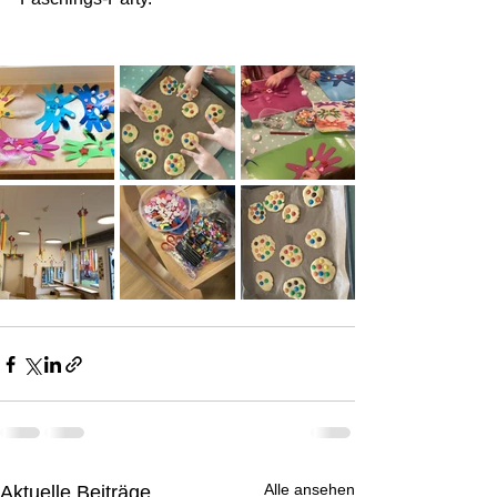
Alle ansehen
Aktuelle Beiträge