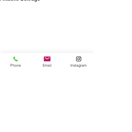
Phone
Email
Instagram
Kommentare