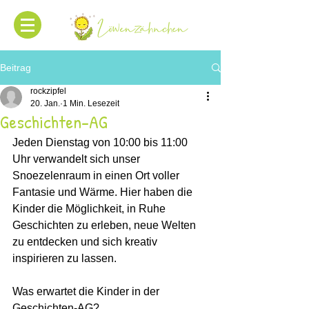
Beitrag
rockzipfel
20. Jan.
1 Min. Lesezeit
Geschichten-AG
Jeden Dienstag von 10:00 bis 11:00 
Uhr verwandelt sich unser 
Snoezelenraum in einen Ort voller 
Fantasie und Wärme. Hier haben die 
Kinder die Möglichkeit, in Ruhe 
Geschichten zu erleben, neue Welten 
zu entdecken und sich kreativ 
inspirieren zu lassen.
Was erwartet die Kinder in der 
Geschichten-AG?