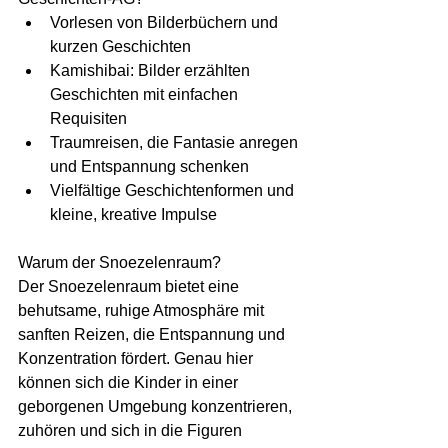
Vorlesen von Bilderbüchern und 
kurzen Geschichten
Kamishibai: Bilder erzählten 
Geschichten mit einfachen 
Requisiten
Traumreisen, die Fantasie anregen 
und Entspannung schenken
Vielfältige Geschichtenformen und 
kleine, kreative Impulse
Warum der Snoezelenraum? 
Der Snoezelenraum bietet eine 
behutsame, ruhige Atmosphäre mit 
sanften Reizen, die Entspannung und 
Konzentration fördert. Genau hier 
können sich die Kinder in einer 
geborgenen Umgebung konzentrieren, 
zuhören und sich in die Figuren 