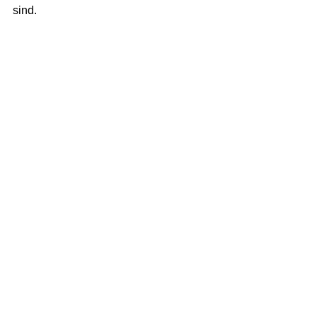
sind.