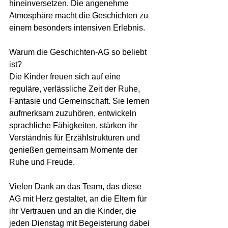
hineinversetzen. Die angenehme 
Atmosphäre macht die Geschichten zu 
einem besonders intensiven Erlebnis.
Warum die Geschichten-AG so beliebt 
ist?
Die Kinder freuen sich auf eine 
reguläre, verlässliche Zeit der Ruhe, 
Fantasie und Gemeinschaft. Sie lernen 
aufmerksam zuzuhören, entwickeln 
sprachliche Fähigkeiten, stärken ihr 
Verständnis für Erzählstrukturen und 
genießen gemeinsam Momente der 
Ruhe und Freude.
Vielen Dank an das Team, das diese 
AG mit Herz gestaltet, an die Eltern für 
ihr Vertrauen und an die Kinder, die 
jeden Dienstag mit Begeisterung dabei 