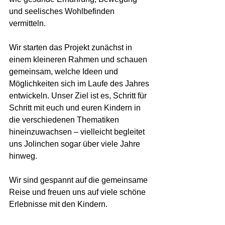
und seelisches Wohlbefinden 
vermitteln.
Wir starten das Projekt zunächst in 
einem kleineren Rahmen und schauen 
gemeinsam, welche Ideen und 
Möglichkeiten sich im Laufe des Jahres 
entwickeln. Unser Ziel ist es, Schritt für 
Schritt mit euch und euren Kindern in 
die verschiedenen Thematiken 
hineinzuwachsen – vielleicht begleitet 
uns Jolinchen sogar über viele Jahre 
hinweg.
Wir sind gespannt auf die gemeinsame 
Reise und freuen uns auf viele schöne 
Erlebnisse mit den Kindern.