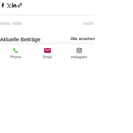
Alle ansehen
Aktuelle Beiträge
Phone
Email
Instagram