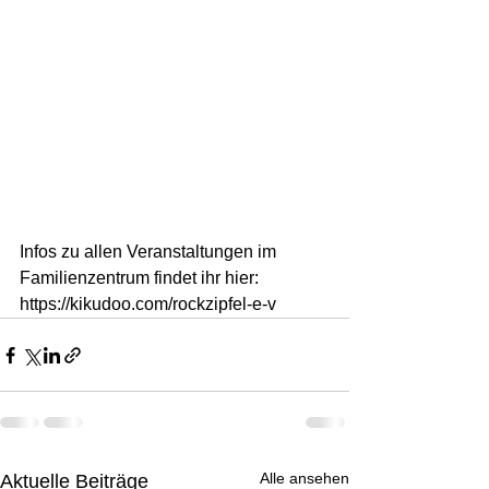
Infos zu allen Veranstaltungen im 
Familienzentrum findet ihr hier: 
https://kikudoo.com/rockzipfel-e-v
Alle ansehen
Aktuelle Beiträge