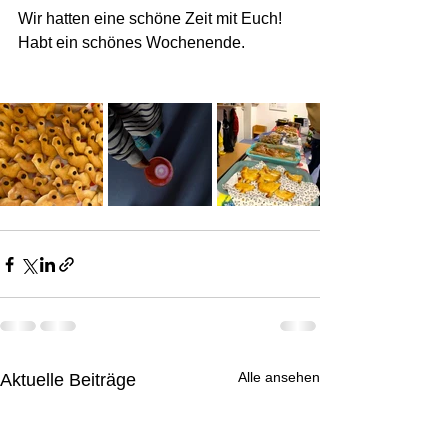
Wir hatten eine schöne Zeit mit Euch! 
Habt ein schönes Wochenende.
Alle ansehen
Aktuelle Beiträge