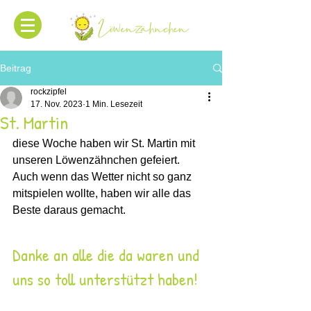
Beitrag
rockzipfel
17. Nov. 2023
1 Min. Lesezeit
St. Martin
diese Woche haben wir St. Martin mit 
unseren Löwenzähnchen gefeiert. 
Auch wenn das Wetter nicht so ganz 
mitspielen wollte, haben wir alle das 
Beste daraus gemacht. 
Danke an alle die da waren und 
uns so toll unterstützt haben! 