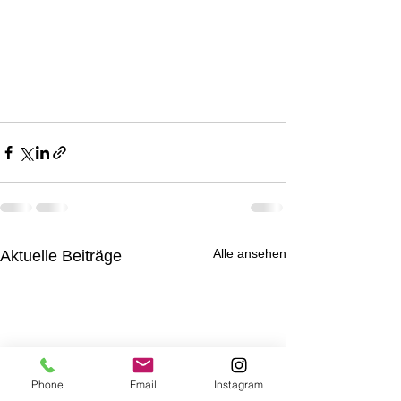
Alle ansehen
Aktuelle Beiträge
Phone
Email
Instagram