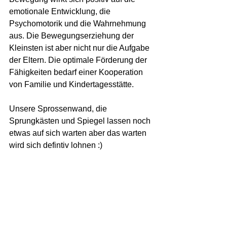
emotionale Entwicklung, die 
Psychomotorik und die Wahrnehmung 
aus. Die Bewegungserziehung der 
Kleinsten ist aber nicht nur die Aufgabe 
der Eltern. Die optimale Förderung der 
Fähigkeiten bedarf einer Kooperation 
von Familie und Kindertagesstätte.
Unsere Sprossenwand, die 
Sprungkästen und Spiegel lassen noch 
etwas auf sich warten aber das warten 
wird sich defintiv lohnen :) 