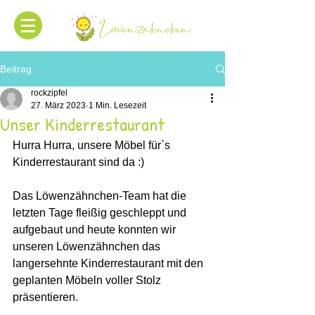
Beitrag
rockzipfel
27. März 2023
1 Min. Lesezeit
Unser Kinderrestaurant
Hurra Hurra, unsere Möbel für`s 
Kinderrestaurant sind da :) 
Das Löwenzähnchen-Team hat die 
letzten Tage fleißig geschleppt und 
aufgebaut und heute konnten wir 
unseren Löwenzähnchen das 
langersehnte Kinderrestaurant mit den 
geplanten Möbeln voller Stolz 
präsentieren. 