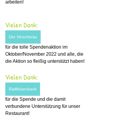
arbeiten! 
Vielen Dank: 
Der Hirschbräu
für die tolle Spendenaktion im 
Oktober/November 2022 und alle, die 
die Aktion so fleißig unterstützt haben! 
Vielen Dank:
Raiffeisenbank
für die Spende und die damit 
verbundene Unterstützung für unser 
Restaurant! 