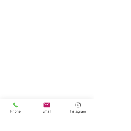
Phone
Email
Instagram