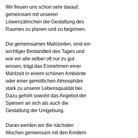
Wir freuen uns schon sehr darauf, 
gemeinsam mit unseren 
Löwenzähnchen die Gestaltung des 
Raumes zu planen und zu beginnen. 
Die gemeinsamen Mahlzeiten, sind ein 
wichtiger Bestandteil des Tages und 
wie wir alle selber oft nur zu gut 
wissen, trägt das Einnehmen einer 
Mahlzeit in einem schönen Ambiente 
oder einer gemütlichen Atmosphäre 
stark zu unserer Lebensqualität bei. 
Dazu gehört sowohl das Angebot der 
Speisen an sich als auch die 
Gestaltung der Umgebung. 
Daran werden wir die nächsten 
Wochen gemeinsam mit den Kindern 