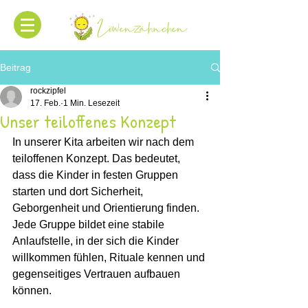
Beitrag
rockzipfel
17. Feb.
1 Min. Lesezeit
Unser teiloffenes Konzept
In unserer Kita arbeiten wir nach dem 
teiloffenen Konzept. Das bedeutet, 
dass die Kinder in festen Gruppen 
starten und dort Sicherheit, 
Geborgenheit und Orientierung finden. 
Jede Gruppe bildet eine stabile 
Anlaufstelle, in der sich die Kinder 
willkommen fühlen, Rituale kennen und 
gegenseitiges Vertrauen aufbauen 
können.