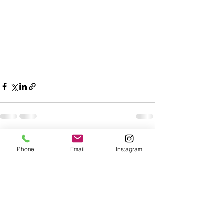
Alle ansehen
Aktuelle Beiträge
Phone
Email
Instagram