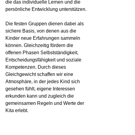
die das individuelle Lernen und die 
persönliche Entwicklung unterstützen.
Die festen Gruppen dienen dabei als 
sichere Basis, von denen aus die 
Kinder neue Erfahrungen sammeln 
können. Gleichzeitig fördern die 
offenen Phasen Selbstständigkeit, 
Entscheidungsfähigkeit und soziale 
Kompetenzen. Durch dieses 
Gleichgewicht schaffen wir eine 
Atmosphäre, in der jedes Kind sich 
gesehen fühlt, eigene Interessen 
erkunden kann und zugleich die 
gemeinsamen Regeln und Werte der 
Kita erlebt.