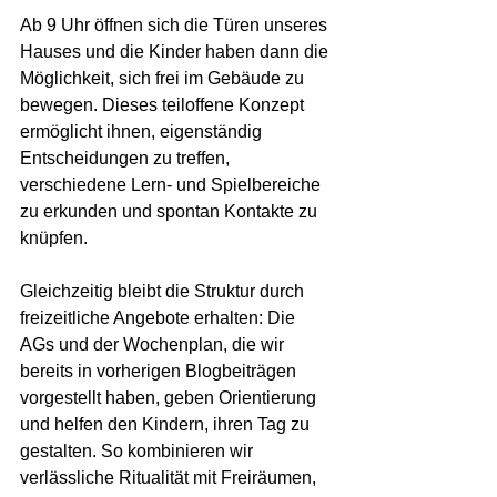
Ab 9 Uhr öffnen sich die Türen unseres 
Hauses und die Kinder haben dann die 
Möglichkeit, sich frei im Gebäude zu 
bewegen. Dieses teiloffene Konzept 
ermöglicht ihnen, eigenständig 
Entscheidungen zu treffen, 
verschiedene Lern- und Spielbereiche 
zu erkunden und spontan Kontakte zu 
knüpfen.
Gleichzeitig bleibt die Struktur durch 
freizeitliche Angebote erhalten: Die 
AGs und der Wochenplan, die wir 
bereits in vorherigen Blogbeiträgen 
vorgestellt haben, geben Orientierung 
und helfen den Kindern, ihren Tag zu 
gestalten. So kombinieren wir 
verlässliche Ritualität mit Freiräumen, 