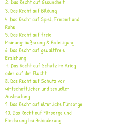
2. Das Recht auf Gesundheit
3. Das Recht auf Bildung
4. Das Recht auf Spiel, Freizeit und 
Ruhe
5. Das Recht auf freie 
Meinungsäußerung & Beteiligung
6. Das Recht auf gewaltfreie 
Erziehung
7. Das Recht auf Schutz im Krieg 
oder auf der Flucht
8. Das Recht auf Schutz vor 
wirtschaftlicher und sexueller 
Ausbeutung
9. Das Recht auf elterliche Fürsorge
10. Das Recht auf Fürsorge und 
Förderung bei Behinderung