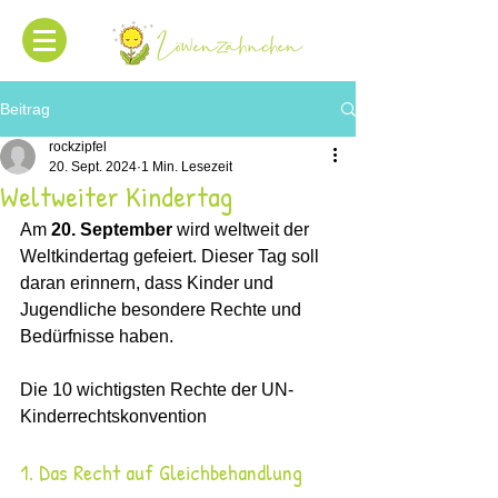
Beitrag
rockzipfel
20. Sept. 2024
1 Min. Lesezeit
Weltweiter Kindertag
Am 
20. September
 wird weltweit der 
Weltkindertag gefeiert. Dieser Tag soll 
daran erinnern, dass Kinder und 
Jugendliche besondere Rechte und 
Bedürfnisse haben.
Die 10 wichtigsten Rechte der UN-
Kinderrechtskonvention
1. Das Recht auf Gleichbehandlung