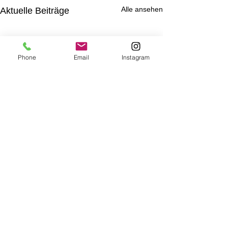
Alle ansehen
Aktuelle Beiträge
Phone
Email
Instagram
Kommentare