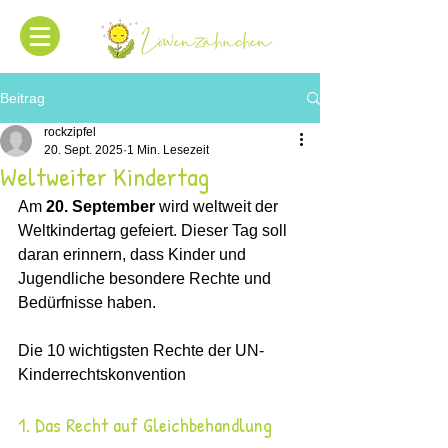
Beitrag
rockzipfel
20. Sept. 2025
1 Min. Lesezeit
Weltweiter Kindertag
Am 
20. September
 wird weltweit der 
Weltkindertag gefeiert. Dieser Tag soll 
daran erinnern, dass Kinder und 
Jugendliche besondere Rechte und 
Bedürfnisse haben.
Die 10 wichtigsten Rechte der UN-
Kinderrechtskonvention
1. Das Recht auf Gleichbehandlung