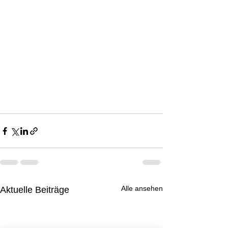
Alle ansehen
Aktuelle Beiträge