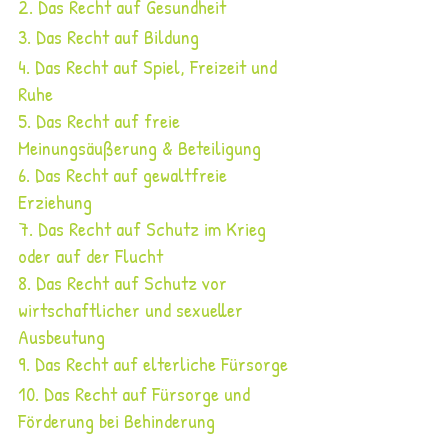
2. Das Recht auf Gesundheit
3. Das Recht auf Bildung
4. Das Recht auf Spiel, Freizeit und 
Ruhe
5. Das Recht auf freie 
Meinungsäußerung & Beteiligung
6. Das Recht auf gewaltfreie 
Erziehung
7. Das Recht auf Schutz im Krieg 
oder auf der Flucht
8. Das Recht auf Schutz vor 
wirtschaftlicher und sexueller 
Ausbeutung
9. Das Recht auf elterliche Fürsorge
10. Das Recht auf Fürsorge und 
Förderung bei Behinderung