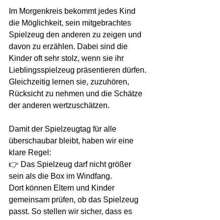
Im Morgenkreis bekommt jedes Kind 
die Möglichkeit, sein mitgebrachtes 
Spielzeug den anderen zu zeigen und 
davon zu erzählen. Dabei sind die 
Kinder oft sehr stolz, wenn sie ihr 
Lieblingsspielzeug präsentieren dürfen. 
Gleichzeitig lernen sie, zuzuhören, 
Rücksicht zu nehmen und die Schätze 
der anderen wertzuschätzen.
Damit der Spielzeugtag für alle 
überschaubar bleibt, haben wir eine 
klare Regel:
👉 Das Spielzeug darf nicht größer 
sein als die Box im Windfang.
Dort können Eltern und Kinder 
gemeinsam prüfen, ob das Spielzeug 
passt. So stellen wir sicher, dass es 