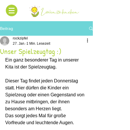
Beitrag
rockzipfel
27. Jan.
1 Min. Lesezeit
Unser Spielzeugtag :)
Ein ganz besonderer Tag in unserer 
Kita ist der Spielzeugtag.
Dieser Tag findet jeden Donnerstag 
statt. Hier dürfen die Kinder ein 
Spielzeug oder einen Gegenstand von 
zu Hause mitbringen, der ihnen 
besonders am Herzen liegt.
Das sorgt jedes Mal für große 
Vorfreude und leuchtende Augen.