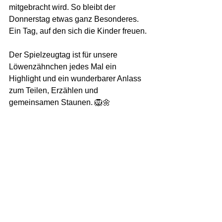
mitgebracht wird. So bleibt der 
Donnerstag etwas ganz Besonderes. 
Ein Tag, auf den sich die Kinder freuen.
Der Spielzeugtag ist für unsere 
Löwenzähnchen jedes Mal ein 
Highlight und ein wunderbarer Anlass 
zum Teilen, Erzählen und 
gemeinsamen Staunen. 🦁🌼