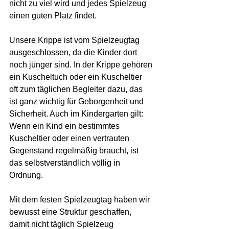
nicht zu viel wird und jedes Spielzeug 
einen guten Platz findet.
Unsere Krippe ist vom Spielzeugtag 
ausgeschlossen, da die Kinder dort 
noch jünger sind. In der Krippe gehören 
ein Kuscheltuch oder ein Kuscheltier 
oft zum täglichen Begleiter dazu, das 
ist ganz wichtig für Geborgenheit und 
Sicherheit. Auch im Kindergarten gilt: 
Wenn ein Kind ein bestimmtes 
Kuscheltier oder einen vertrauten 
Gegenstand regelmäßig braucht, ist 
das selbstverständlich völlig in 
Ordnung.
Mit dem festen Spielzeugtag haben wir 
bewusst eine Struktur geschaffen, 
damit nicht täglich Spielzeug 